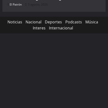
El Patrón
5 agosto, 2026
Noticias
Nacional
Deportes
Podcasts
Música
Interes
Internacional