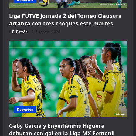
Liga FUTVE Jornada 2 del Torneo Clausura
arranca con tres choques este martes
El Patrón
5 agosto, 2026
Deportes
Gaby García y Enyerliannis Higuera
debutan con gol en la Liga MX Femenil