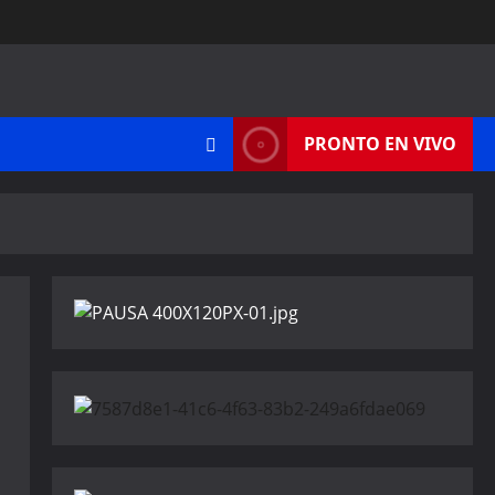
PRONTO EN VIVO