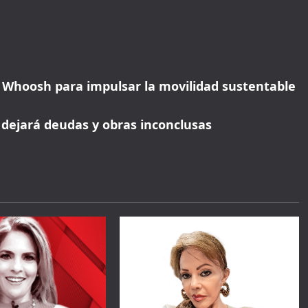
e Whoosh para impulsar la movilidad sustentable
dejará deudas y obras inconclusas