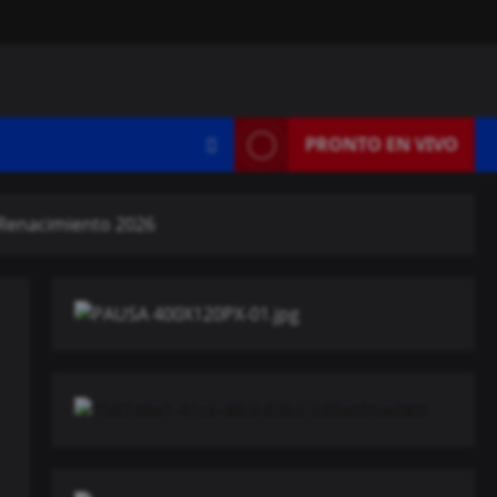
PRONTO EN VIVO
 Renacimiento 2026