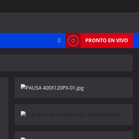
PRONTO EN VIVO