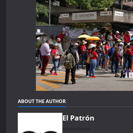
ABOUT THE AUTHOR
El Patrón
Administrator