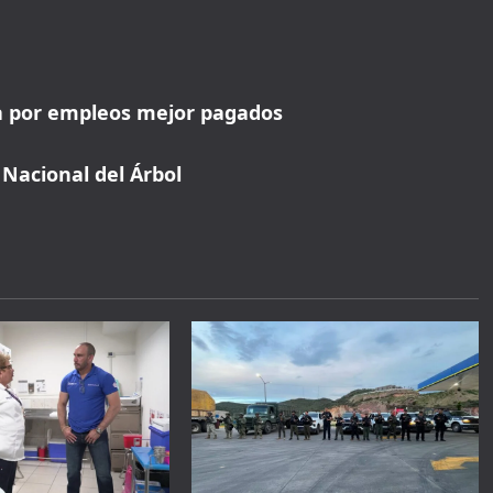
a por empleos mejor pagados
 Nacional del Árbol