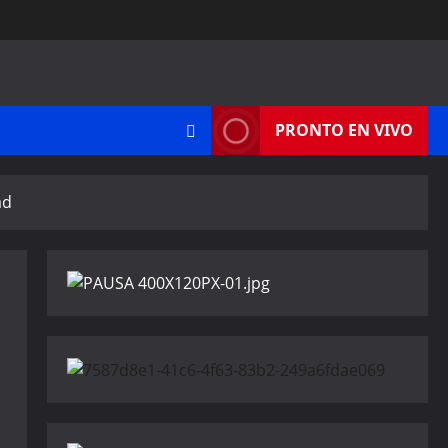
PRONTO EN VIVO
ad