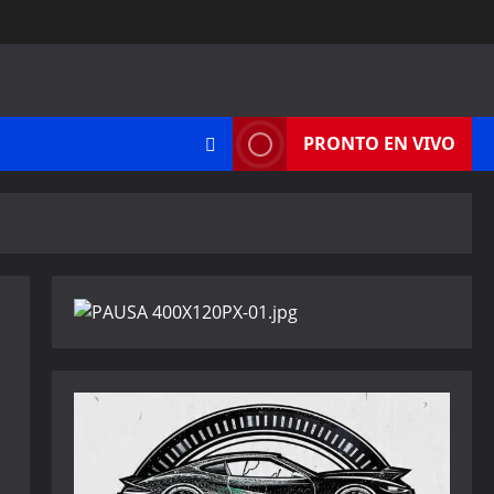
PRONTO EN VIVO