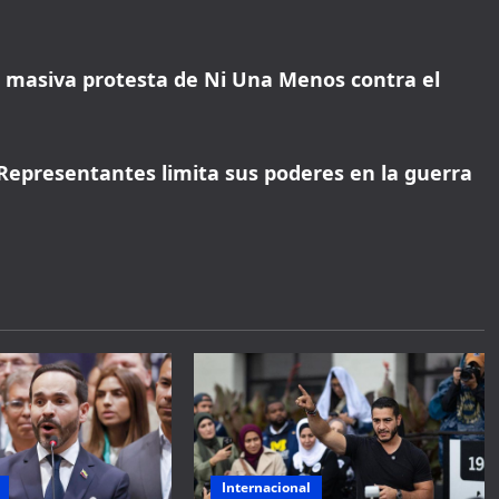
la masiva protesta de Ni Una Menos contra el
Representantes limita sus poderes en la guerra
Internacional