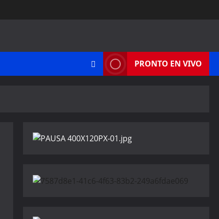
PRONTO EN VIVO