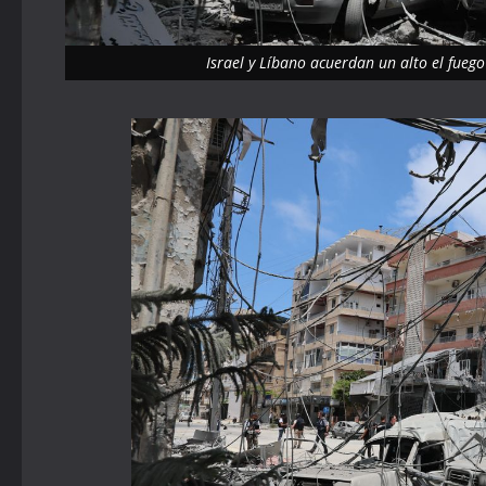
Israel y Líbano acuerdan un alto el fue