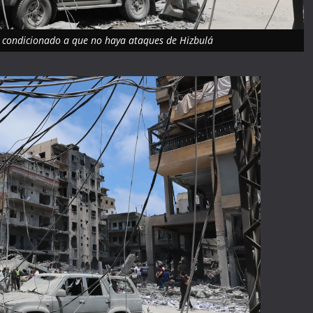
go condicionado a que no haya ataques de Hizbulá