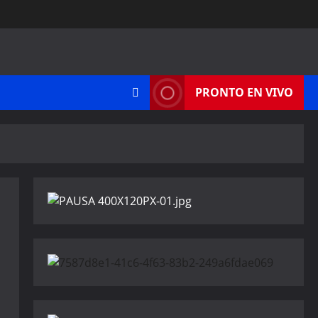
PRONTO EN VIVO