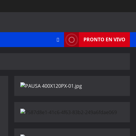
PRONTO EN VIVO