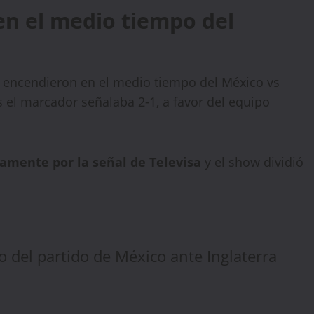
en el medio tiempo del
 encendieron en el medio tiempo del México vs
 el marcador señalaba 2-1, a favor del equipo
amente por la señal de Televisa
y el show dividió
 del partido de México ante Inglaterra