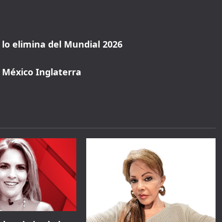
a lo elimina del Mundial 2026
l México Inglaterra