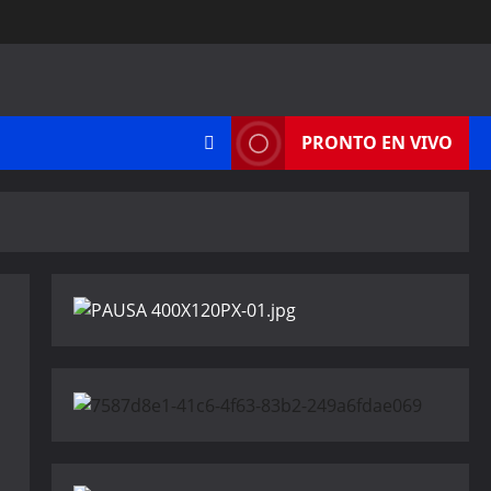
PRONTO EN VIVO