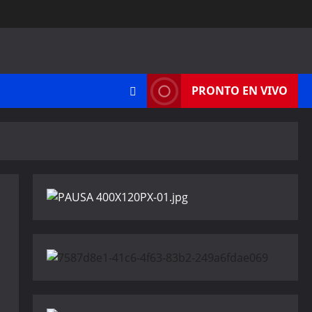
PRONTO EN VIVO