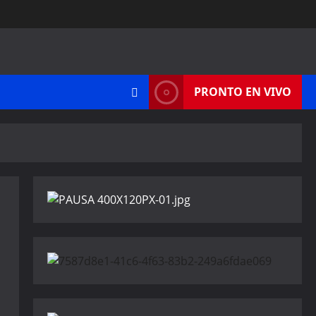
PRONTO EN VIVO