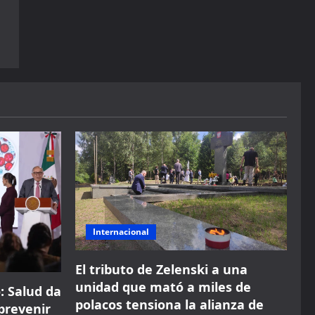
Internacional
El tributo de Zelenski a una
unidad que mató a miles de
: Salud da
polacos tensiona la alianza de
prevenir