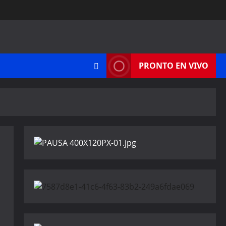
PRONTO EN VIVO