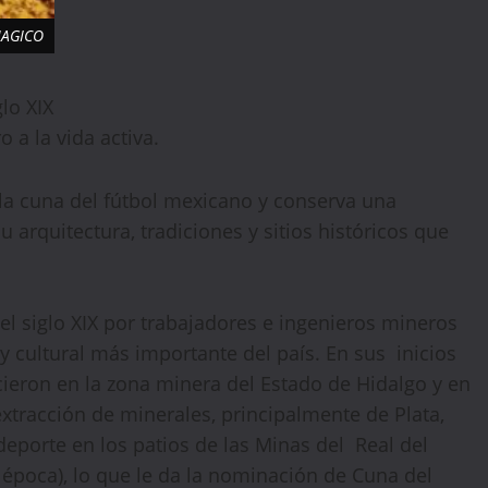
MAGICO
lo XIX
 a la vida activa.
la cuna del fútbol mexicano y conserva una
u arquitectura, tradiciones y sitios históricos que
del siglo XIX por trabajadores e ingenieros mineros
 y cultural más importante del país. En sus inicios
cieron en la zona minera del Estado de Hidalgo y en
xtracción de minerales, principalmente de Plata,
eporte en los patios de las Minas del Real del
 época), lo que le da la nominación de Cuna del