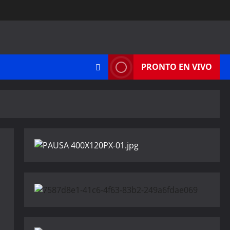
PRONTO EN VIVO