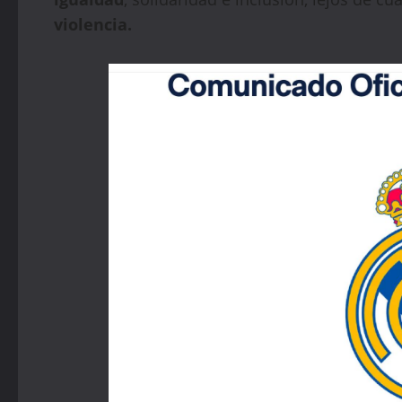
violencia.