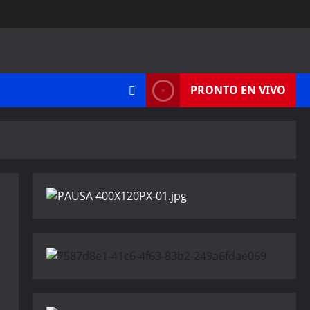
PRONTO EN VIVO