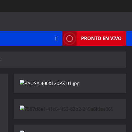
PRONTO EN VIVO
s