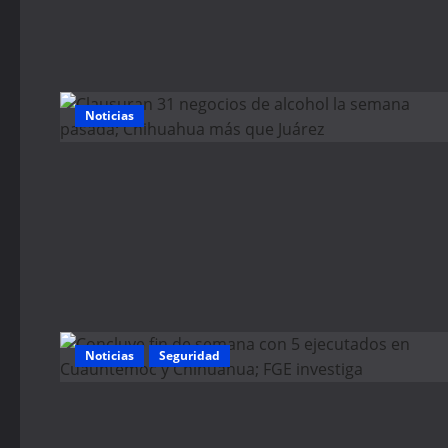
Noticias
Noticias
Seguridad