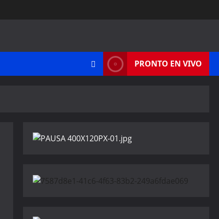
PRONTO EN VIVO