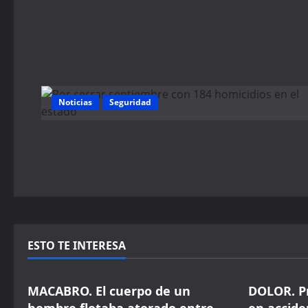
Noticias
Seguridad
ESTO TE INTERESA
Seguridad
Seguridad
MACABRO. El cuerpo de un
DOLOR. P