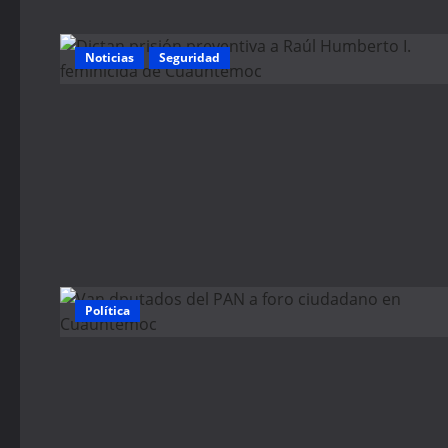
Noticias
Seguridad
Política