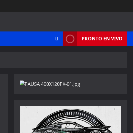
PRONTO EN VIVO