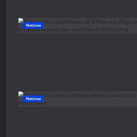
Noticias
Noticias