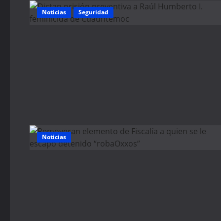
Noticias
Seguridad
Noticias