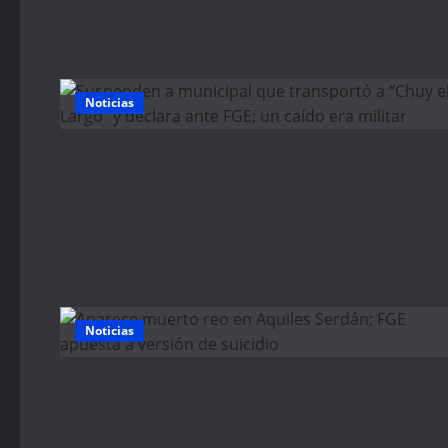
Noticias
Noticias