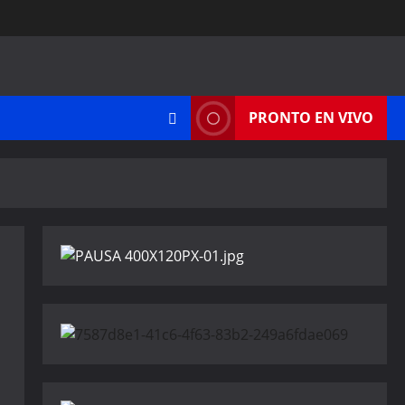
PRONTO EN VIVO