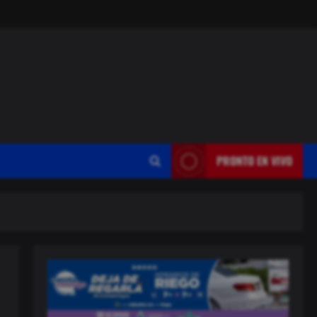
PRONTO EN VIVO