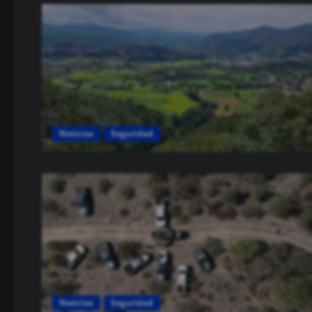
Noticias
Seguridad
Noticias
Seguridad