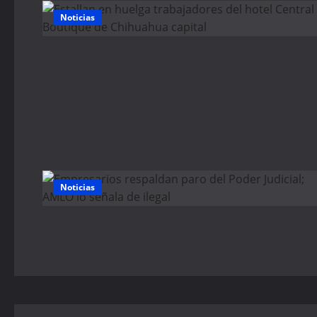
Noticias
Noticias