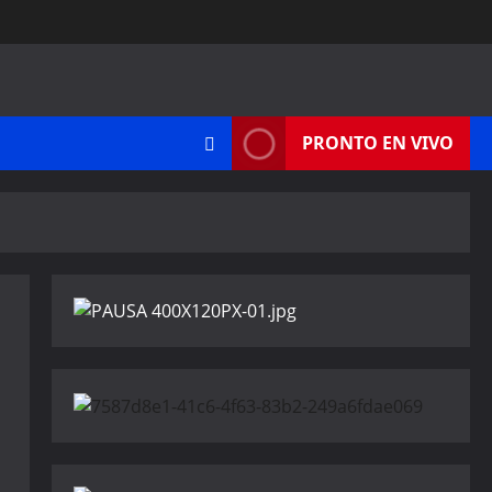
PRONTO EN VIVO