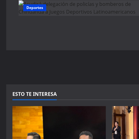
Deportes
ESTO TE INTERESA