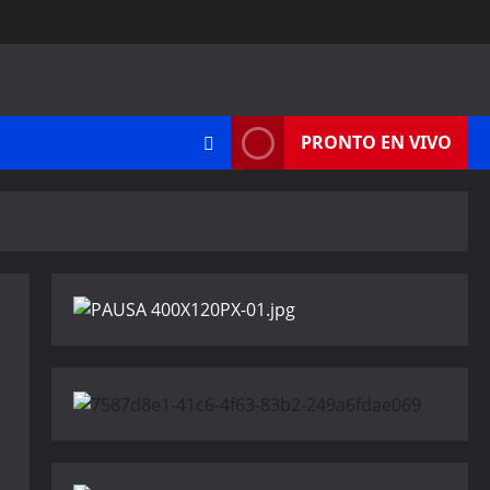
PRONTO EN VIVO