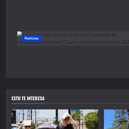
Noticias
ESTO TE INTERESA