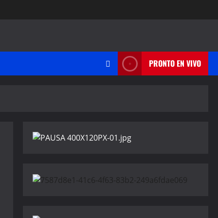
PRONTO EN VIVO