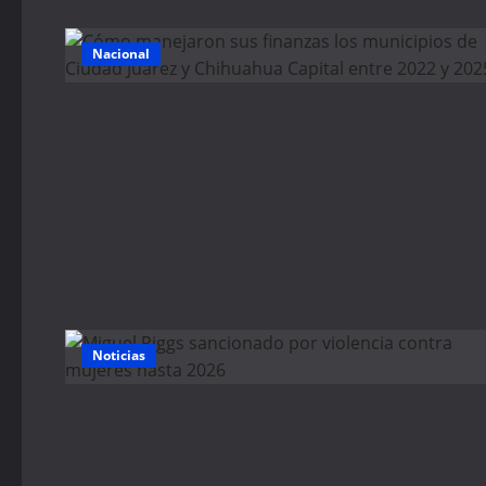
Nacional
Noticias