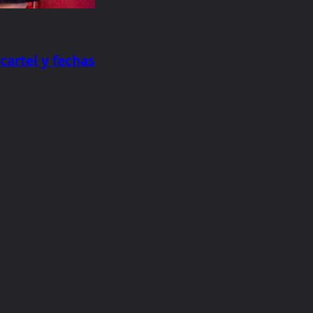
cartel y fechas