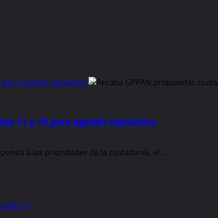
para agenda legislativa
os 11 y 19 para agenda legislativa
ponda a las prioridades de la ciudadanía, el...