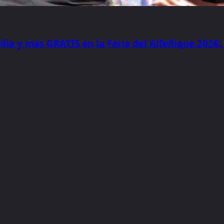
illa y más GRATIS en la Feria del Alfeñique 2026: 