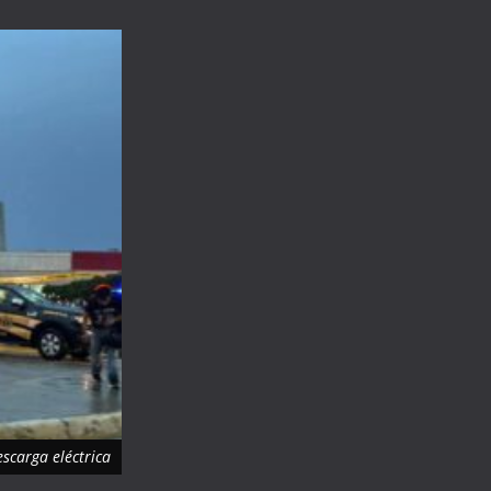
scarga eléctrica