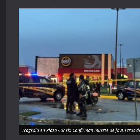
Tragedia en Plaza Canek: Confirman muerte de joven tras de