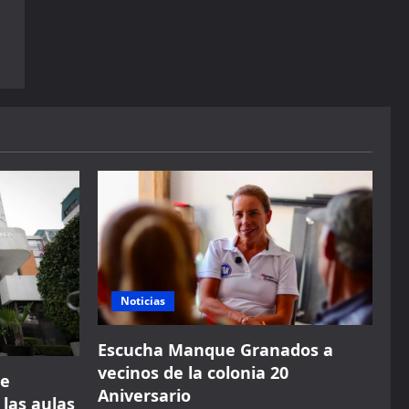
Noticias
Escucha Manque Granados a
vecinos de la colonia 20
de
Aniversario
 las aulas