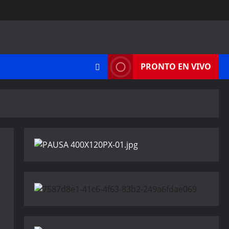
PRONTO EN VIVO