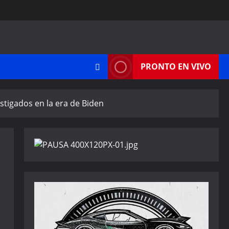
PRONTO EN VIVO
stigados en la era de Biden