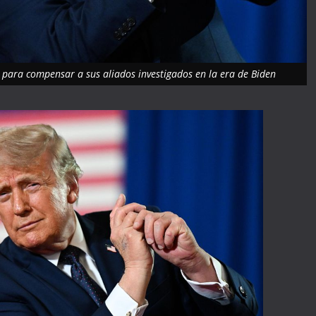
o para compensar a sus aliados investigados en la era de Biden