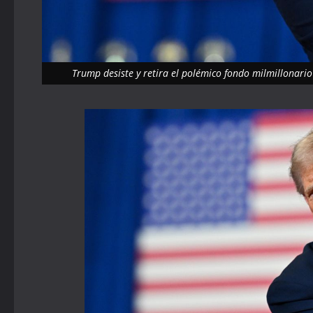
Trump desiste y retira el polémico fondo milmillonari