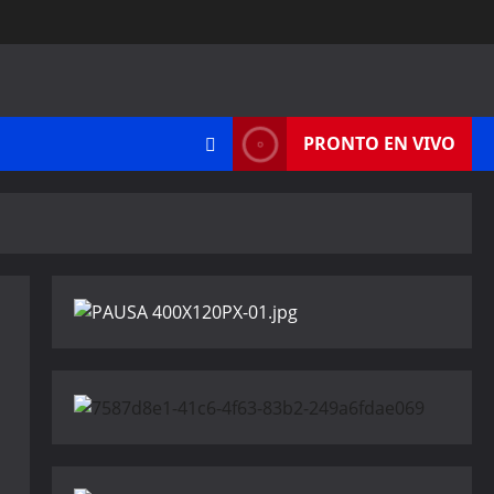
PRONTO EN VIVO