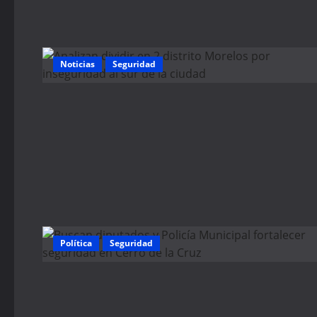
Noticias
Seguridad
Política
Seguridad