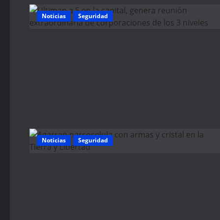
Noticias
Seguridad
Noticias
Seguridad