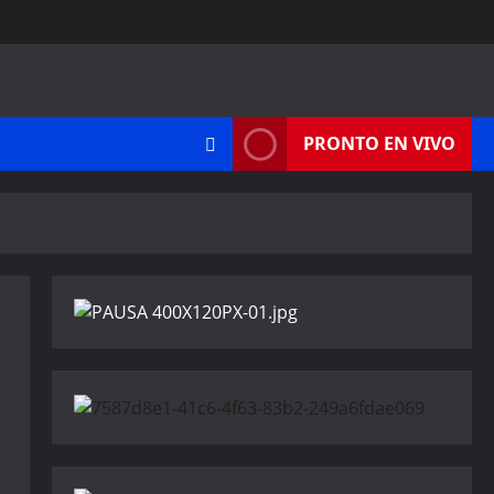
PRONTO EN VIVO