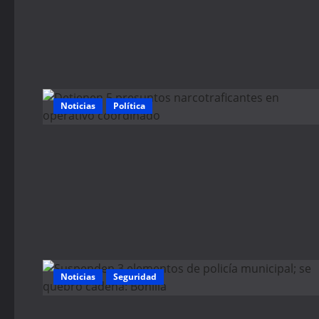
Noticias
Política
Noticias
Seguridad