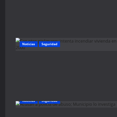
Noticias
Seguridad
Noticias
Seguridad