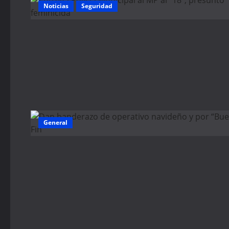
Noticias
Seguridad
General