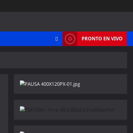
PRONTO EN VIVO