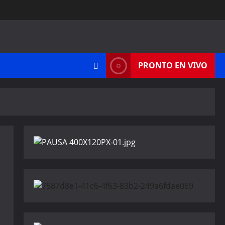
PRONTO EN VIVO