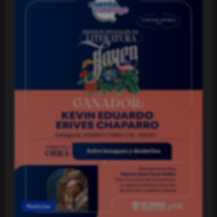
Noticias