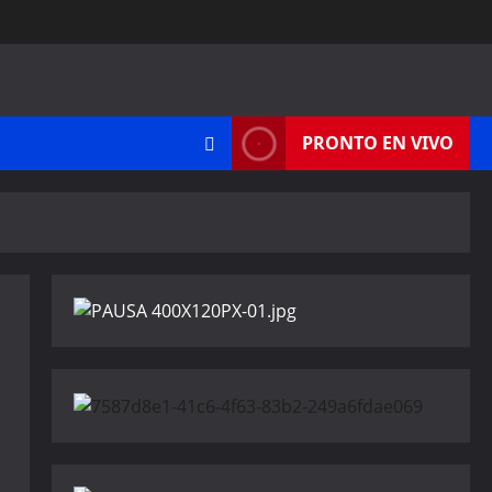
PRONTO EN VIVO