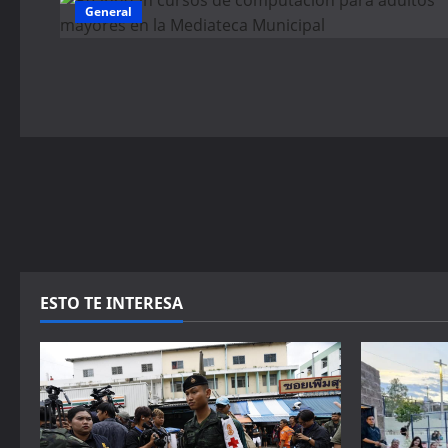
General
ESTO TE INTERESA