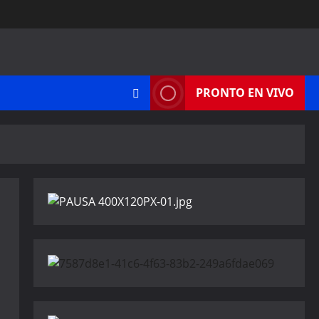
PRONTO EN VIVO