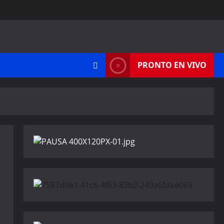
PRONTO EN VIVO